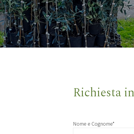
Richiesta i
Nome e Cognome*