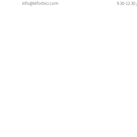
info@leforbici.com
9.30-12.30 