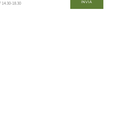
/ 14.30-18.30