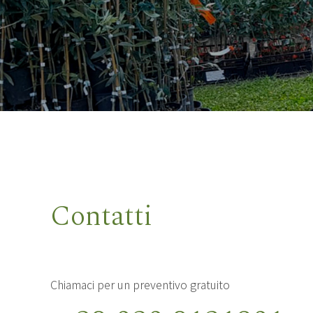
Contatti
Chiamaci per un preventivo gratuito