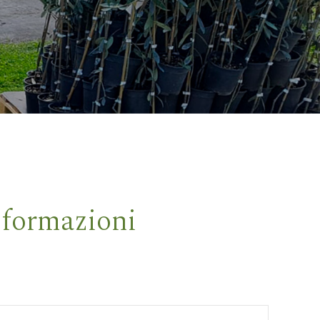
nformazioni