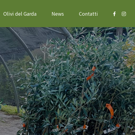
Olivi del Garda
News
Contatti