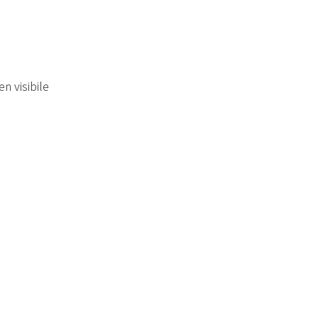
 visibile