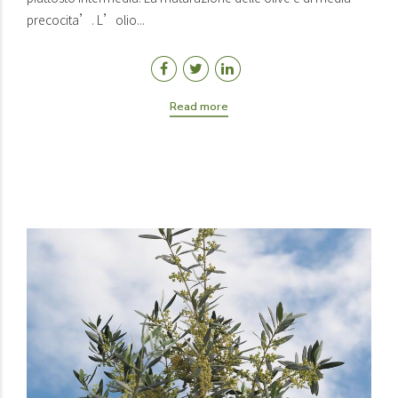
precocita’. L’olio...
Read more