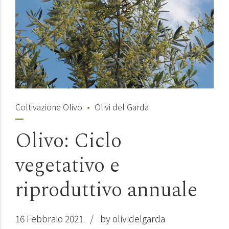
Coltivazione Olivo
Olivi del Garda
Olivo: Ciclo
vegetativo e
riproduttivo annuale
16 Febbraio 2021
by olividelgarda