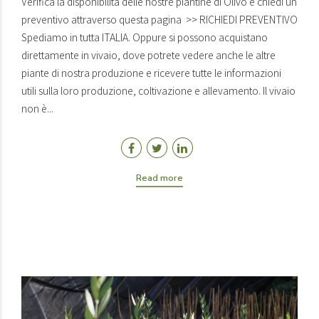
Verifica la disponibilità delle nostre piantine di Olivo e chiedi un
preventivo attraverso questa pagina >> RICHIEDI PREVENTIVO
Spediamo in tutta ITALIA. Oppure si possono acquistano
direttamente in vivaio, dove potrete vedere anche le altre
piante di nostra produzione e ricevere tutte le informazioni
utili sulla loro produzione, coltivazione e allevamento. Il vivaio
non è...
Read more