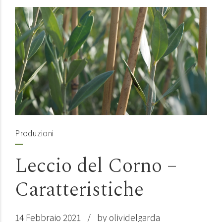
Produzioni
Leccio del Corno –
Caratteristiche
14 Febbraio 2021
by olividelgarda