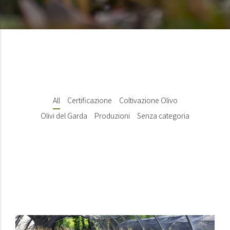
All
Certificazione
Coltivazione Olivo
Olivi del Garda
Produzioni
Senza categoria