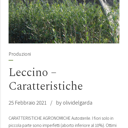
Produzioni
Leccino –
Caratteristiche
25 Febbraio 2021
by olividelgarda
CARATTERISTICHE AGRONOMICHE Autosterile. I fiori solo in
piccola parte sono imperfetti (aborto inferiore al 10%). Ottimi