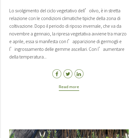
Lo svolgimento del ciclo vegetativo dell’olivo, è in stretta
relazione con le condizioni climatiche tipiche della zona di
coltivazione. Dopo il periodo di riposo invernale, che va da
novembre a gennaio, la ripresa vegetativa avviene tra marzo
e aprile, essa si manifesta con l’apparizione di germogli e
l’ingrossamento delle gemme ascellari. Con l’aumentare
della temperatura...
Read more