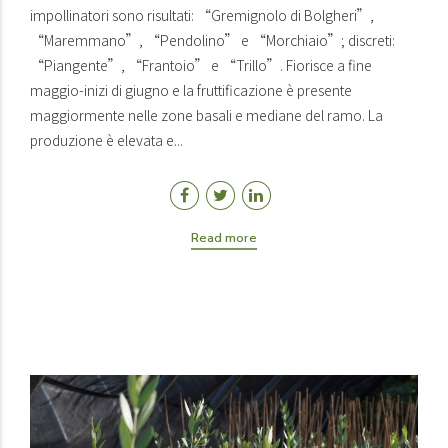
impollinatori sono risultati: “Gremignolo di Bolgheri”,
“Maremmano”, “Pendolino” e “Morchiaio”; discreti:
“Piangente”, “Frantoio” e “Trillo”. Fiorisce a fine
maggio-inizi di giugno e la fruttificazione è presente
maggiormente nelle zone basali e mediane del ramo. La
produzione è elevata e...
Read more