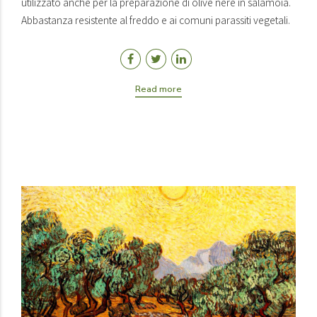
utilizzato anche per la preparazione di olive nere in salamoia.
Abbastanza resistente al freddo e ai comuni parassiti vegetali.
Read more