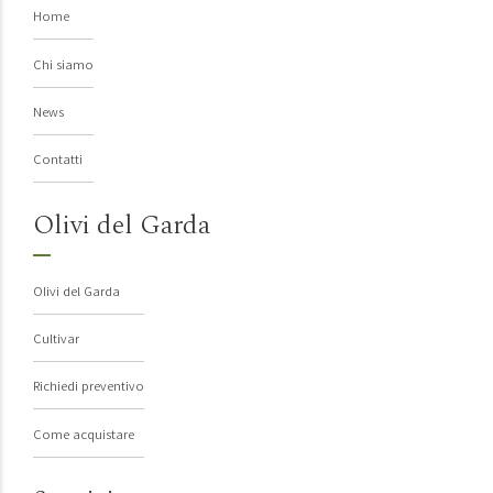
Home
Chi siamo
News
Contatti
Olivi del Garda
Olivi del Garda
Cultivar
Richiedi preventivo
Come acquistare