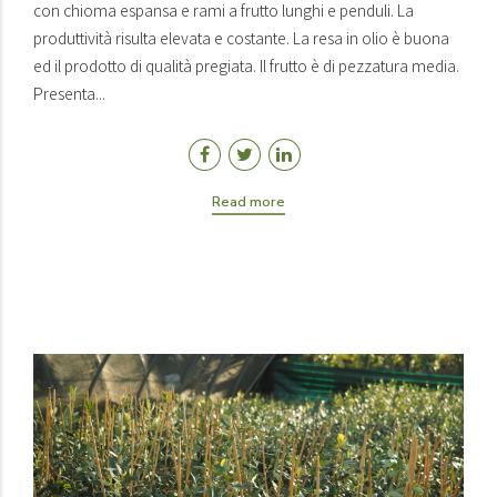
con chioma espansa e rami a frutto lunghi e penduli. La
produttività risulta elevata e costante. La resa in olio è buona
ed il prodotto di qualità pregiata. Il frutto è di pezzatura media.
Presenta...
Read more