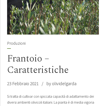
Produzioni
Frantoio –
Caratteristiche
23 Febbraio 2021
by olividelgarda
Si tratta di cultivar con spiccata capacità di adattamento dei
diversi ambienti olivicoli italiani. La pianta è di media vigoria