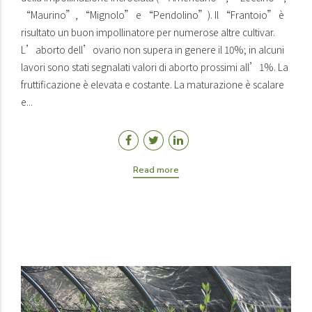
“Maurino”, “Mignolo” e “Pendolino”). Il “Frantoio” è
risultato un buon impollinatore per numerose altre cultivar.
L’aborto dell’ovario non supera in genere il 10%; in alcuni
lavori sono stati segnalati valori di aborto prossimi all’1%. La
fruttificazione è elevata e costante. La maturazione è scalare
e...
Read more