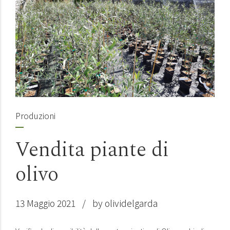
Produzioni
Vendita piante di
olivo
13 Maggio 2021
by olividelgarda