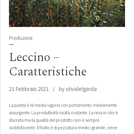
Produzioni
Leccino –
Caratteristiche
21 Febbraio 2021
by olividelgarda
La pianta è di media vigoria con portamento mediamente
assurgente. La produttività risulta costante. La resa in olio è
discreta ma la qualità del prodotto non è sempre
soddisfacente. Il frutto è di pezzatura medio-grande, viene