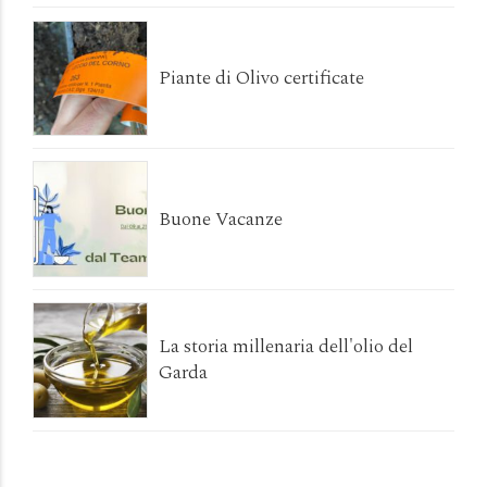
Piante di Olivo certificate
Buone Vacanze
La storia millenaria dell'olio del
Garda