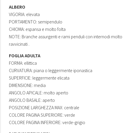
ALBERO
VIGORIA: elevata
PORTAMENTO: semipendulo
CHIOMA: espansa e molto folta
NOTE: Branche assurgenti e rami penduli con internodi molto
ravvicinati .
FOGLIA ADULTA
FORMA: ellittica
CURVATURA: piana o leggermente iponastica
SUPERFICIE: leggermente elicata
DIMENSIONE: media
ANGOLO APICALE: molto aperto
ANGOLO BASALE: aperto
POSIZIONE LARGHEZZA MAX: centrale
COLORE PAGINA SUPERIORE: verde
COLORE PAGINA INFERIORE: verde-grigio