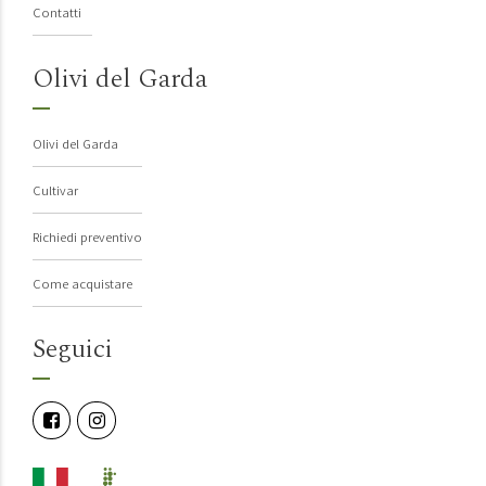
Contatti
Olivi del Garda
Olivi del Garda
Cultivar
Richiedi preventivo
Come acquistare
Seguici