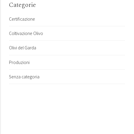
Categorie
Certificazione
Coltivazione Olivo
Olivi del Garda
Produzioni
Senza categoria