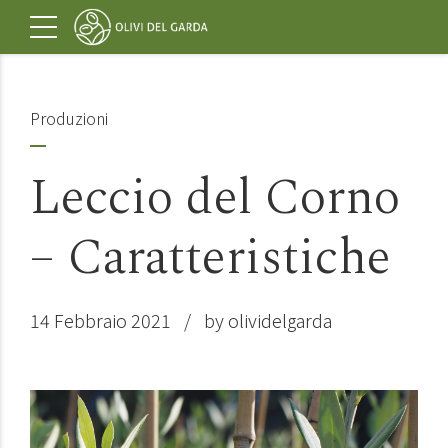
Produzioni
Leccio del Corno
– Caratteristiche
14 Febbraio 2021
by olividelgarda